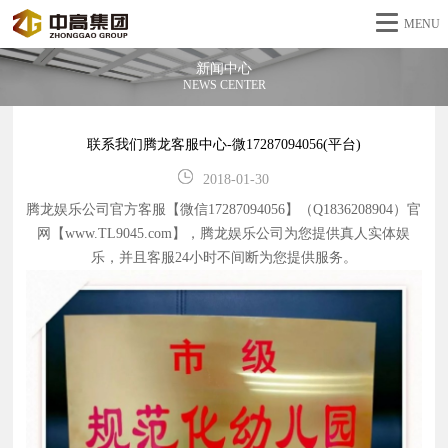
MENU
新闻中心
NEWS CENTER
联系我们腾龙客服中心-微17287094056(平台)
2018-01-30
腾龙娱乐公司官方客服【微信17287094056】（Q1836208904）官
网【www.TL9045.com】，腾龙娱乐公司为您提供真人实体娱
乐，并且客服24小时不间断为您提供服务。