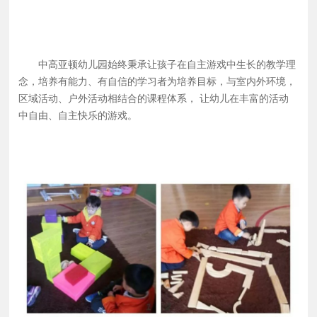
中高亚顿幼儿园始终秉承让孩子在自主游戏中生长的教学理
念，培养有能力、有自信的学习者为培养目标，与室内外环境，
区域活动、户外活动相结合的课程体系， 让幼儿在丰富的活动
中自由、自主快乐的游戏。