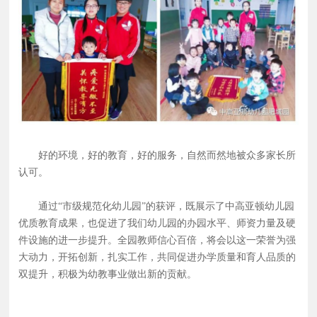
好的环境，好的教育，好的服务，自然而然地被众多家长所
认可。
通过“市级规范化幼儿园”的获评，既展示了中高亚顿幼儿园
优质教育成果，也促进了我们幼儿园的办园水平、师资力量及硬
件设施的进一步提升。全园教师信心百倍，将会以这一荣誉为强
大动力，开拓创新，扎实工作，共同促进办学质量和育人品质的
双提升，积极为幼教事业做出新的贡献。